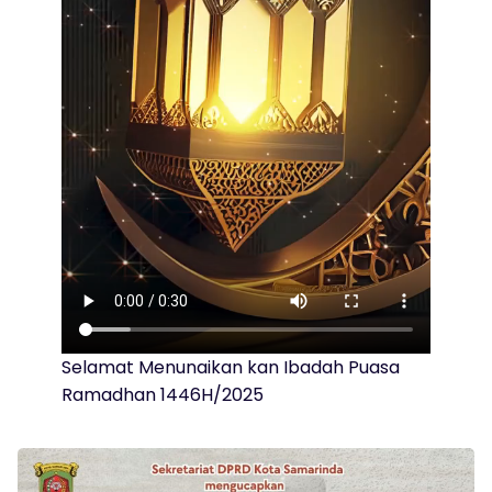
Selamat Menunaikan kan Ibadah Puasa
Ramadhan 1446H/2025