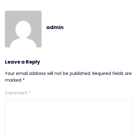
admin
Leave a Reply
Your email address will not be published.
Required fields are
marked
*
Comment
*