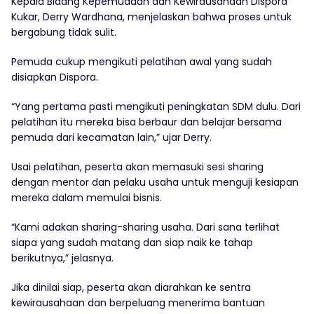
Kepala Bidang Kepemudaan dan Kewirausahaan Dispora
Kukar, Derry Wardhana, menjelaskan bahwa proses untuk
bergabung tidak sulit.
Pemuda cukup mengikuti pelatihan awal yang sudah
disiapkan Dispora.
“Yang pertama pasti mengikuti peningkatan SDM dulu. Dari
pelatihan itu mereka bisa berbaur dan belajar bersama
pemuda dari kecamatan lain,” ujar Derry.
Usai pelatihan, peserta akan memasuki sesi sharing
dengan mentor dan pelaku usaha untuk menguji kesiapan
mereka dalam memulai bisnis.
“Kami adakan sharing-sharing usaha. Dari sana terlihat
siapa yang sudah matang dan siap naik ke tahap
berikutnya,” jelasnya.
Jika dinilai siap, peserta akan diarahkan ke sentra
kewirausahaan dan berpeluang menerima bantuan