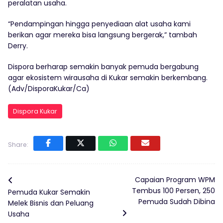
peralatan usaha.
“Pendampingan hingga penyediaan alat usaha kami
berikan agar mereka bisa langsung bergerak,” tambah
Derry.
Dispora berharap semakin banyak pemuda bergabung
agar ekosistem wirausaha di Kukar semakin berkembang.
(Adv/DisporaKukar/Ca)
Dispora Kukar
Share:
Capaian Program WPM
Tembus 100 Persen, 250
Pemuda Kukar Semakin
Pemuda Sudah Dibina
Melek Bisnis dan Peluang
Usaha