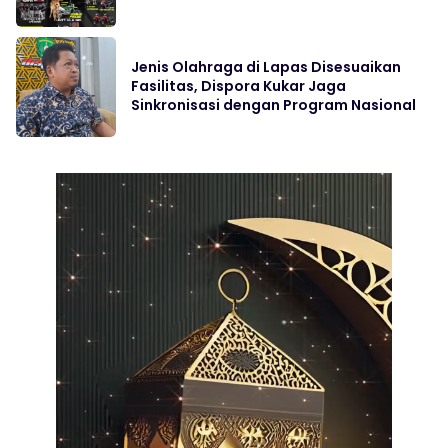
Jenis Olahraga di Lapas Disesuaikan
Fasilitas, Dispora Kukar Jaga
Sinkronisasi dengan Program Nasional