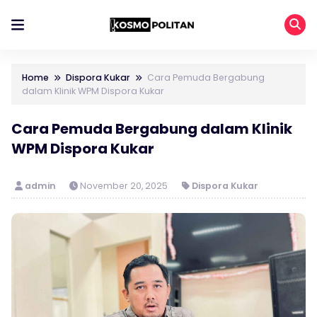
Home
Dispora Kukar
Cara Pemuda Bergabung
dalam Klinik WPM Dispora Kukar
Cara Pemuda Bergabung dalam Klinik
WPM Dispora Kukar
admin
November 20, 2025
Dispora Kukar