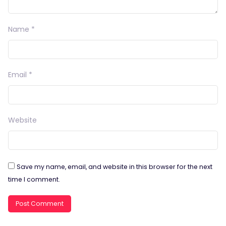
Name
*
Email
*
Website
Save my name, email, and website in this browser for the next
time I comment.