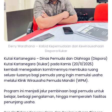
Derry Wardhana — Kabid Kepemudaan dan Kewirausahaan
Dispora Kukar
Kutai Kartanegara – Dinas Pemuda dan Olahraga (Dispora)
Kutai Kartanegara (Kukar) pada Kamis (20/11/2025)
kembali menegaskan komitmennya membuka ruang
seluas-luasnya bagi pemuda yang ingin memulai usaha
melalui Klinik Wirausaha Pemuda Mandiri (WPM).
Program ini menjadi jalur pembinaan bagi pemuda untuk
belajar, berbagi pengalaman, hingga memperoleh fasilitas
penunjang usaha.