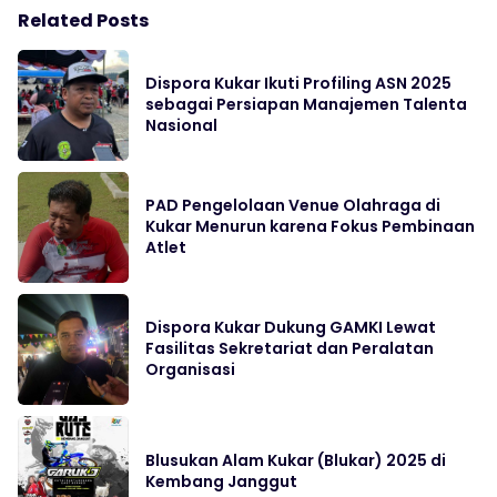
Related Posts
Dispora Kukar Ikuti Profiling ASN 2025
sebagai Persiapan Manajemen Talenta
Nasional
PAD Pengelolaan Venue Olahraga di
Kukar Menurun karena Fokus Pembinaan
Atlet
Dispora Kukar Dukung GAMKI Lewat
Fasilitas Sekretariat dan Peralatan
Organisasi
Blusukan Alam Kukar (Blukar) 2025 di
Kembang Janggut