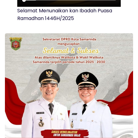
Selamat Menunaikan kan Ibadah Puasa
Ramadhan 1446H/2025