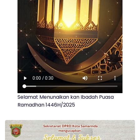
Selamat Menunaikan kan Ibadah Puasa
Ramadhan 1446H/2025