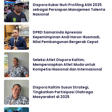
Dispora Kukar Ikuti Profiling ASN 2025
sebagai Persiapan Manajemen Talenta
Nasional
DPRD Samarinda Apresiasi
Kepemimpinan Andi Harun-Rusmadi,
Nilai Pembangunan Bergerak Cepat
Seleksi Atlet Dispora Kaltim,
Mempersiapkan Atlet Muda untuk
Kompetisi Nasional dan Internasional
Dispora Kaltim Susun Strategi,
Tingkatkan Partisipasi Olahraga
Masyarakat di 2025