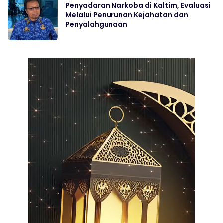
Penyadaran Narkoba di Kaltim, Evaluasi
Melalui Penurunan Kejahatan dan
Penyalahgunaan