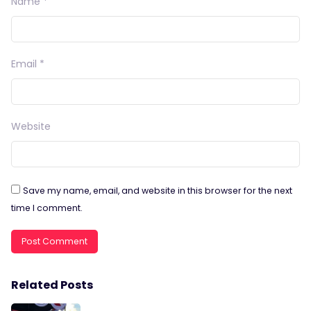
Name
*
Email
*
Website
Save my name, email, and website in this browser for the next
time I comment.
Related Posts