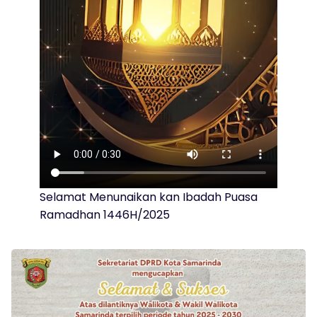
Selamat Menunaikan kan Ibadah Puasa
Ramadhan 1446H/2025