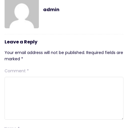
admin
Leave a Reply
Your email address will not be published.
Required fields are
marked
*
Comment
*