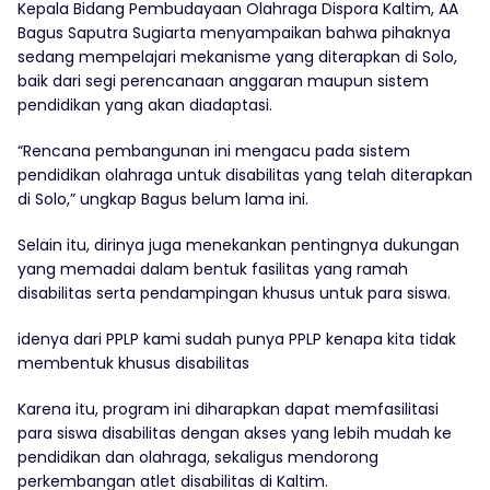
Kepala Bidang Pembudayaan Olahraga Dispora Kaltim, AA
Bagus Saputra Sugiarta menyampaikan bahwa pihaknya
sedang mempelajari mekanisme yang diterapkan di Solo,
baik dari segi perencanaan anggaran maupun sistem
pendidikan yang akan diadaptasi.
“Rencana pembangunan ini mengacu pada sistem
pendidikan olahraga untuk disabilitas yang telah diterapkan
di Solo,” ungkap Bagus belum lama ini.
Selain itu, dirinya juga menekankan pentingnya dukungan
yang memadai dalam bentuk fasilitas yang ramah
disabilitas serta pendampingan khusus untuk para siswa.
idenya dari PPLP kami sudah punya PPLP kenapa kita tidak
membentuk khusus disabilitas
Karena itu, program ini diharapkan dapat memfasilitasi
para siswa disabilitas dengan akses yang lebih mudah ke
pendidikan dan olahraga, sekaligus mendorong
perkembangan atlet disabilitas di Kaltim.