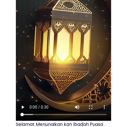
Selamat Menunaikan kan Ibadah Puasa