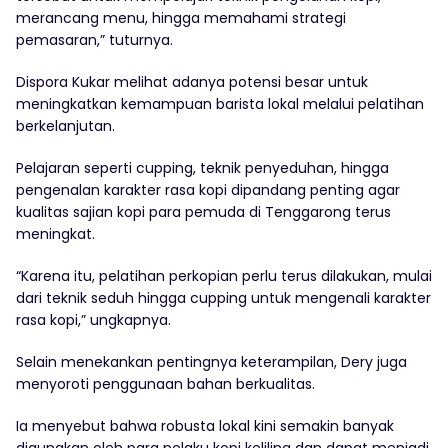
merancang menu, hingga memahami strategi
pemasaran,” tuturnya.
Dispora Kukar melihat adanya potensi besar untuk
meningkatkan kemampuan barista lokal melalui pelatihan
berkelanjutan.
Pelajaran seperti cupping, teknik penyeduhan, hingga
pengenalan karakter rasa kopi dipandang penting agar
kualitas sajian kopi para pemuda di Tenggarong terus
meningkat.
“Karena itu, pelatihan perkopian perlu terus dilakukan, mulai
dari teknik seduh hingga cupping untuk mengenali karakter
rasa kopi,” ungkapnya.
Selain menekankan pentingnya keterampilan, Dery juga
menyoroti penggunaan bahan berkualitas.
Ia menyebut bahwa robusta lokal kini semakin banyak