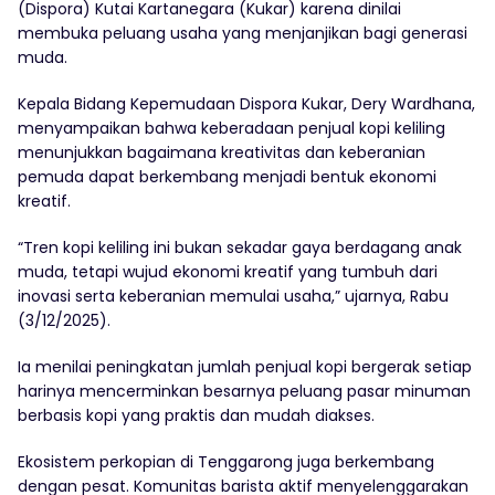
(Dispora) Kutai Kartanegara (Kukar) karena dinilai
membuka peluang usaha yang menjanjikan bagi generasi
muda.
Kepala Bidang Kepemudaan Dispora Kukar, Dery Wardhana,
menyampaikan bahwa keberadaan penjual kopi keliling
menunjukkan bagaimana kreativitas dan keberanian
pemuda dapat berkembang menjadi bentuk ekonomi
kreatif.
“Tren kopi keliling ini bukan sekadar gaya berdagang anak
muda, tetapi wujud ekonomi kreatif yang tumbuh dari
inovasi serta keberanian memulai usaha,” ujarnya, Rabu
(3/12/2025).
Ia menilai peningkatan jumlah penjual kopi bergerak setiap
harinya mencerminkan besarnya peluang pasar minuman
berbasis kopi yang praktis dan mudah diakses.
Ekosistem perkopian di Tenggarong juga berkembang
dengan pesat. Komunitas barista aktif menyelenggarakan