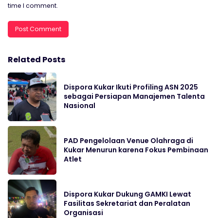
time I comment.
Related Posts
Dispora Kukar Ikuti Profiling ASN 2025
sebagai Persiapan Manajemen Talenta
Nasional
PAD Pengelolaan Venue Olahraga di
Kukar Menurun karena Fokus Pembinaan
Atlet
Dispora Kukar Dukung GAMKI Lewat
Fasilitas Sekretariat dan Peralatan
Organisasi