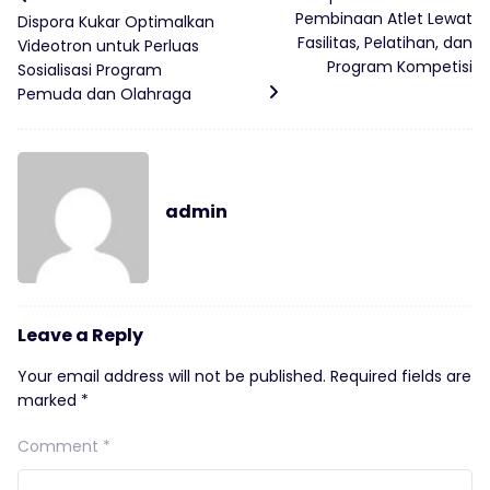
Pembinaan Atlet Lewat
Dispora Kukar Optimalkan
Fasilitas, Pelatihan, dan
Videotron untuk Perluas
Program Kompetisi
Sosialisasi Program
Pemuda dan Olahraga
admin
Leave a Reply
Your email address will not be published.
Required fields are
marked
*
Comment
*