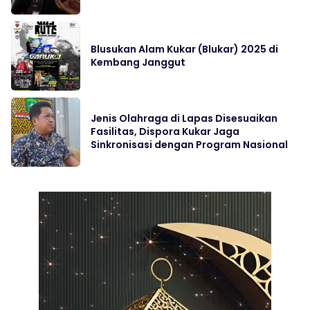
Blusukan Alam Kukar (Blukar) 2025 di
Kembang Janggut
Jenis Olahraga di Lapas Disesuaikan
Fasilitas, Dispora Kukar Jaga
Sinkronisasi dengan Program Nasional