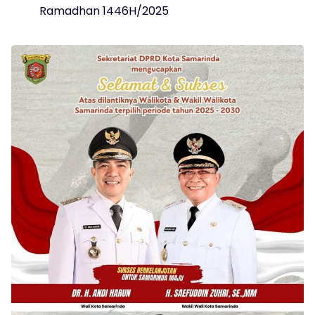
Ramadhan 1446H/2025