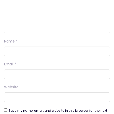
Name
*
Email
*
Website
Save my name, email, and website in this browser for the next