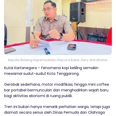
Kepala Bidang Kepemudaan Dispora Kukar, Dery Wardhana.
Kutai Kartanegara – Fenomena kopi keliling semakin
mewarnai sudut-sudut Kota Tenggarong.
Gerobak sederhana, motor modifikasi, hingga mini coffee
bar portabel bermunculan dan menghadirkan wajah baru
bagi aktivitas ekonomi di ruang publik.
Tren ini bukan hanya menarik perhatian warga, tetapi juga
diamati secara serius oleh Dinas Pemuda dan Olahraga