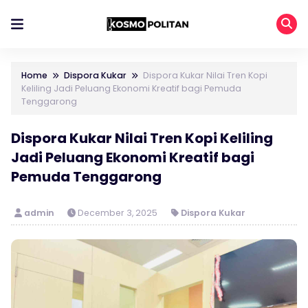
Home
Dispora Kukar
Dispora Kukar Nilai Tren Kopi
Keliling Jadi Peluang Ekonomi Kreatif bagi Pemuda
Tenggarong
Dispora Kukar Nilai Tren Kopi Keliling
Jadi Peluang Ekonomi Kreatif bagi
Pemuda Tenggarong
admin
December 3, 2025
Dispora Kukar