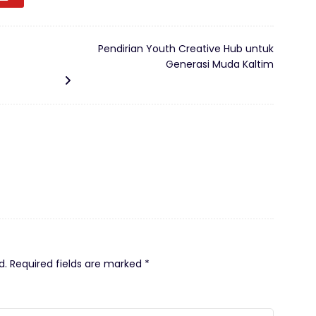
Pendirian Youth Creative Hub untuk
Generasi Muda Kaltim
d.
Required fields are marked
*