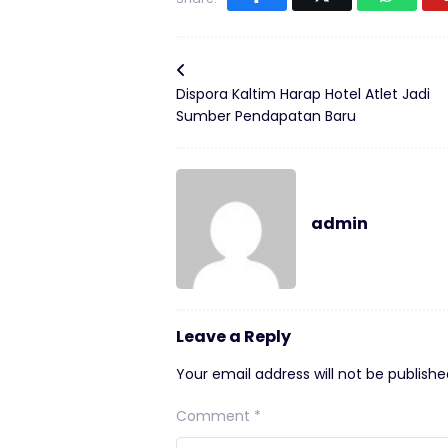
Dispora Kaltim Harap Hotel Atlet Jadi
Sumber Pendapatan Baru
admin
Leave a Reply
Your email address will not be publishe
Comment
*