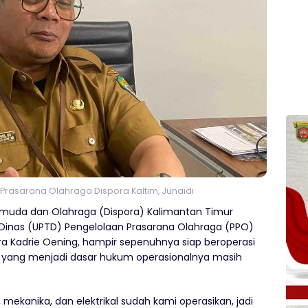
Prasarana Olahraga Dispora Kaltim, Junaidi
emuda dan Olahraga (Dispora) Kalimantan Timur
s Dinas (UPTD) Pengelolaan Prasarana Olahraga (PPO)
ra Kadrie Oening, hampir sepenuhnya siap beroperasi
yang menjadi dasar hukum operasionalnya masih
 mekanika, dan elektrikal sudah kami operasikan, jadi