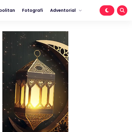
politan
Fotografi
Adventorial