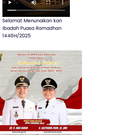
Selamat Menunaikan kan
Ibadah Puasa Ramadhan
1446H/2025