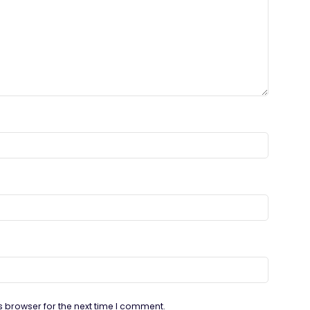
s browser for the next time I comment.