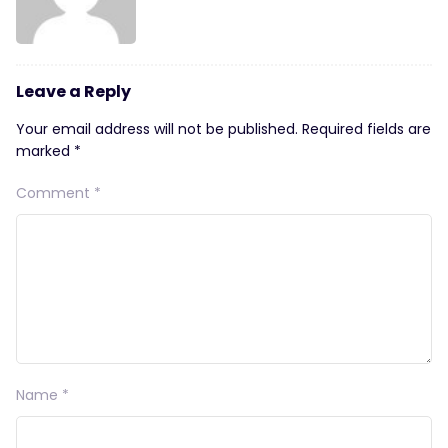
Leave a Reply
Your email address will not be published.
Required fields are
marked
*
Comment
*
Name
*