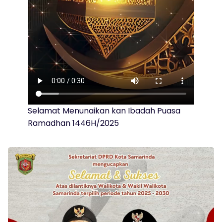
Selamat Menunaikan kan Ibadah Puasa
Ramadhan 1446H/2025