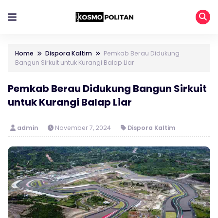
Home
Dispora Kaltim
Pemkab Berau Didukung
Bangun Sirkuit untuk Kurangi Balap Liar
Pemkab Berau Didukung Bangun Sirkuit
untuk Kurangi Balap Liar
admin
November 7, 2024
Dispora Kaltim