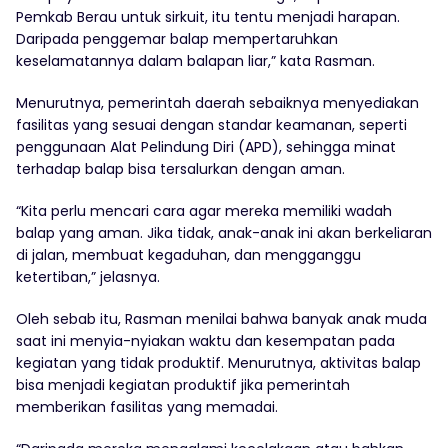
Pemkab Berau untuk sirkuit, itu tentu menjadi harapan.
Daripada penggemar balap mempertaruhkan
keselamatannya dalam balapan liar,” kata Rasman.
Menurutnya, pemerintah daerah sebaiknya menyediakan
fasilitas yang sesuai dengan standar keamanan, seperti
penggunaan Alat Pelindung Diri (APD), sehingga minat
terhadap balap bisa tersalurkan dengan aman.
“Kita perlu mencari cara agar mereka memiliki wadah
balap yang aman. Jika tidak, anak-anak ini akan berkeliaran
di jalan, membuat kegaduhan, dan mengganggu
ketertiban,” jelasnya.
Oleh sebab itu, Rasman menilai bahwa banyak anak muda
saat ini menyia-nyiakan waktu dan kesempatan pada
kegiatan yang tidak produktif. Menurutnya, aktivitas balap
bisa menjadi kegiatan produktif jika pemerintah
memberikan fasilitas yang memadai.