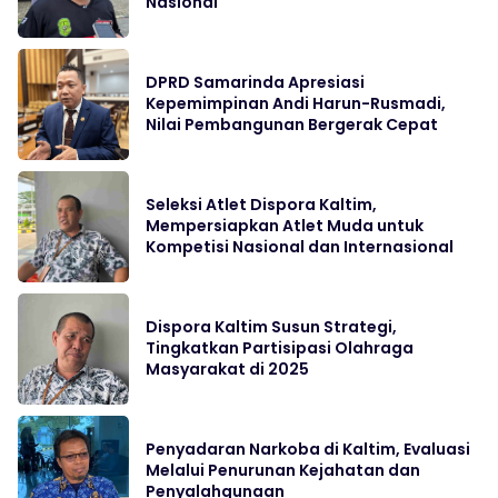
Nasional
DPRD Samarinda Apresiasi
Kepemimpinan Andi Harun-Rusmadi,
Nilai Pembangunan Bergerak Cepat
Seleksi Atlet Dispora Kaltim,
Mempersiapkan Atlet Muda untuk
Kompetisi Nasional dan Internasional
Dispora Kaltim Susun Strategi,
Tingkatkan Partisipasi Olahraga
Masyarakat di 2025
Penyadaran Narkoba di Kaltim, Evaluasi
Melalui Penurunan Kejahatan dan
Penyalahgunaan