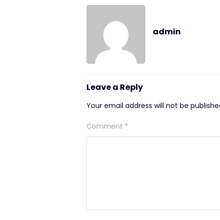
admin
Leave a Reply
Your email address will not be publishe
Comment
*