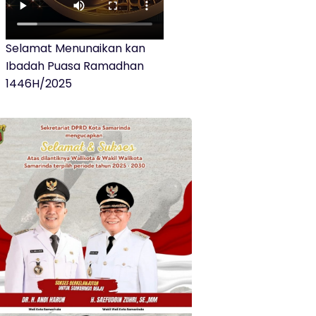
Selamat Menunaikan kan
Ibadah Puasa Ramadhan
1446H/2025