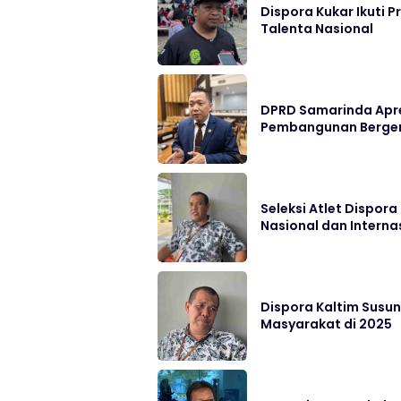
Dispora Kukar Ikuti 
Talenta Nasional
DPRD Samarinda Apre
Pembangunan Berge
Seleksi Atlet Dispor
Nasional dan Interna
Dispora Kaltim Susun
Masyarakat di 2025