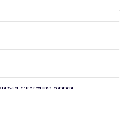
s browser for the next time I comment.