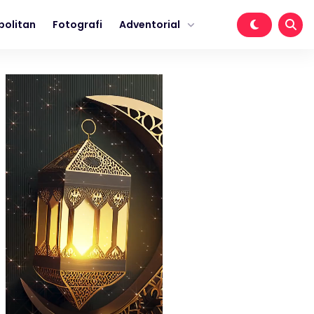
politan
Fotografi
Adventorial