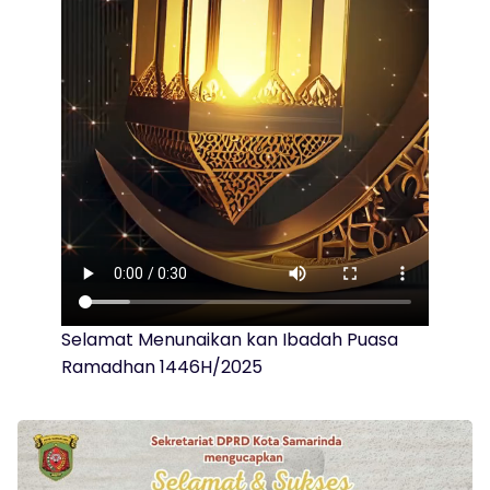
Selamat Menunaikan kan Ibadah Puasa
Ramadhan 1446H/2025