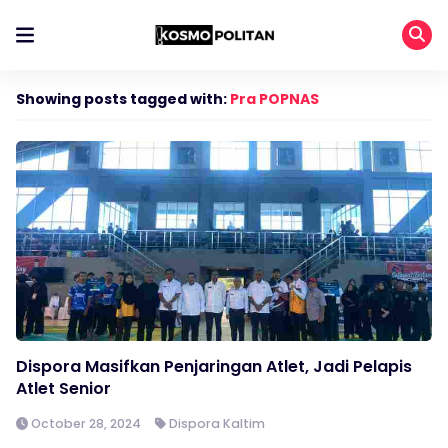
Showing posts tagged with:
Pra POPNAS
Dispora Masifkan Penjaringan Atlet, Jadi Pelapis
Atlet Senior
October 28, 2024
Dispora Kaltim