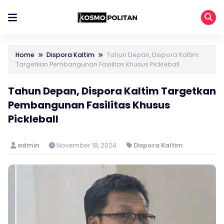
Home
Dispora Kaltim
Tahun Depan, Dispora Kaltim
Targetkan Pembangunan Fasilitas Khusus Pickleball
Tahun Depan, Dispora Kaltim Targetkan
Pembangunan Fasilitas Khusus
Pickleball
admin
November 18, 2024
Dispora Kaltim