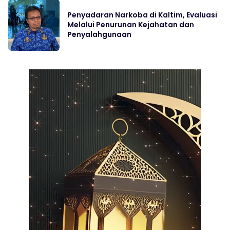
Penyadaran Narkoba di Kaltim, Evaluasi
Melalui Penurunan Kejahatan dan
Penyalahgunaan