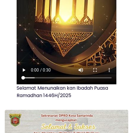
Selamat Menunaikan kan Ibadah Puasa
Ramadhan 1446H/2025