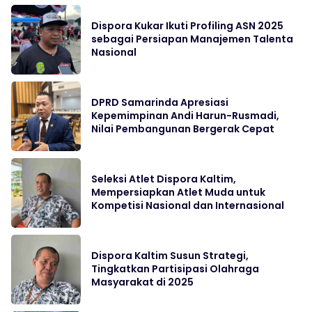
Dispora Kukar Ikuti Profiling ASN 2025
sebagai Persiapan Manajemen Talenta
Nasional
DPRD Samarinda Apresiasi
Kepemimpinan Andi Harun-Rusmadi,
Nilai Pembangunan Bergerak Cepat
Seleksi Atlet Dispora Kaltim,
Mempersiapkan Atlet Muda untuk
Kompetisi Nasional dan Internasional
Dispora Kaltim Susun Strategi,
Tingkatkan Partisipasi Olahraga
Masyarakat di 2025