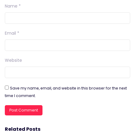
Name
*
Email
*
Website
Save my name, email, and website in this browser for the next
time I comment.
Related Posts