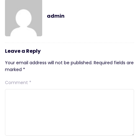
admin
Leave a Reply
Your email address will not be published.
Required fields are
marked
*
Comment
*