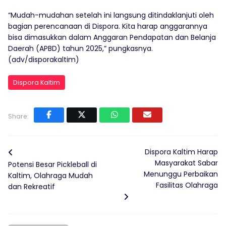
“Mudah-mudahan setelah ini langsung ditindaklanjuti oleh
bagian perencanaan di Dispora. Kita harap anggarannya
bisa dimasukkan dalam Anggaran Pendapatan dan Belanja
Daerah (APBD) tahun 2025,” pungkasnya.
(adv/disporakaltim)
Dispora Kaltim
Share:
Dispora Kaltim Harap
Masyarakat Sabar
Potensi Besar Pickleball di
Menunggu Perbaikan
Kaltim, Olahraga Mudah
Fasilitas Olahraga
dan Rekreatif