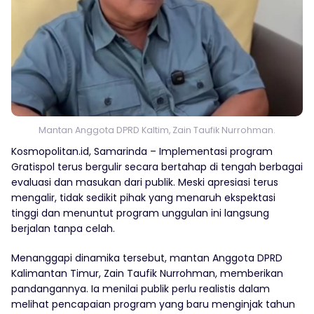
Mantan Anggota DPRD Kaltim, Zain Taufik Nurrohman.
Kosmopolitan.id, Samarinda – Implementasi program
Gratispol terus bergulir secara bertahap di tengah berbagai
evaluasi dan masukan dari publik. Meski apresiasi terus
mengalir, tidak sedikit pihak yang menaruh ekspektasi
tinggi dan menuntut program unggulan ini langsung
berjalan tanpa celah.
Menanggapi dinamika tersebut, mantan Anggota DPRD
Kalimantan Timur, Zain Taufik Nurrohman, memberikan
pandangannya. Ia menilai publik perlu realistis dalam
melihat pencapaian program yang baru menginjak tahun