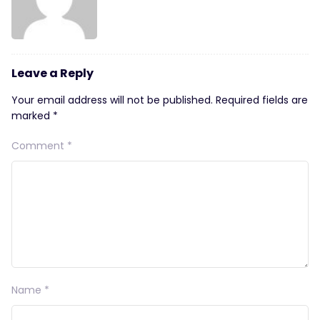
Leave a Reply
Your email address will not be published.
Required fields are
marked
*
Comment
*
Name
*