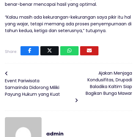
benar-benar mencapai hasil yang optimal.
“Kalau masih ada kekurangan-kekurangan saya pikir itu hal
yang wajar, tetapi memang ada proses penyempurnaan di
tahun kedua, ketiga dan seterusnya,” tutupnya.
Share:
Ajakan Menjaga
Kondusifitas, Drupadi
Event Pariwisata
Baladika Kaltim Siap
Samarinda Didorong Miliki
Bagikan Bunga Mawar
Payung Hukum yang Kuat
admin