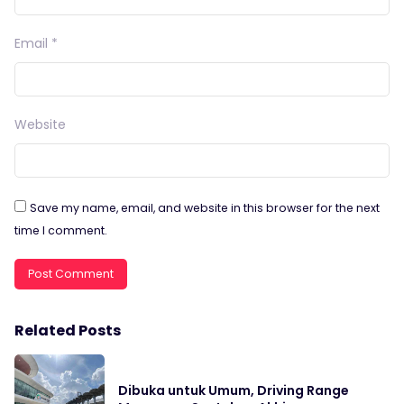
Email
*
Website
Save my name, email, and website in this browser for the next
time I comment.
Related Posts
Dibuka untuk Umum, Driving Range