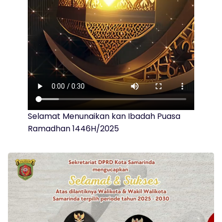
Selamat Menunaikan kan Ibadah Puasa
Ramadhan 1446H/2025