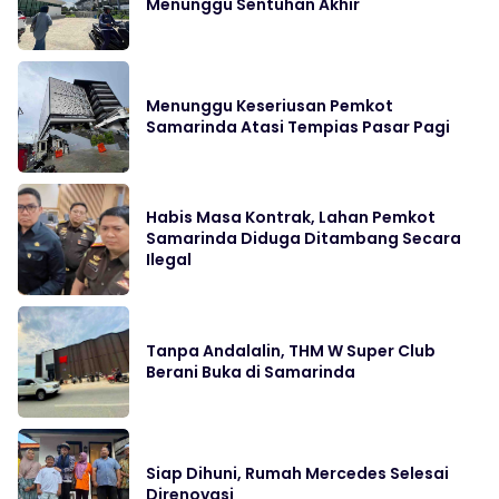
Menunggu Sentuhan Akhir
Menunggu Keseriusan Pemkot
Samarinda Atasi Tempias Pasar Pagi
Habis Masa Kontrak, Lahan Pemkot
Samarinda Diduga Ditambang Secara
Ilegal
Tanpa Andalalin, THM W Super Club
Berani Buka di Samarinda
Siap Dihuni, Rumah Mercedes Selesai
Direnovasi