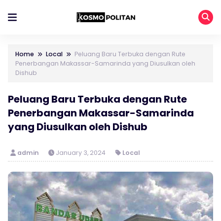
Home
Local
Peluang Baru Terbuka dengan Rute
Penerbangan Makassar-Samarinda yang Diusulkan oleh
Dishub
Peluang Baru Terbuka dengan Rute
Penerbangan Makassar-Samarinda
yang Diusulkan oleh Dishub
admin
January 3, 2024
Local