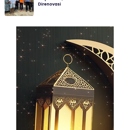
Direnovasi