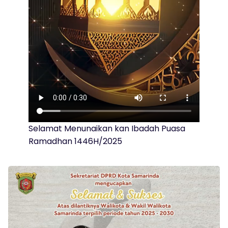
Selamat Menunaikan kan Ibadah Puasa
Ramadhan 1446H/2025