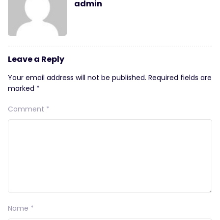
admin
Leave a Reply
Your email address will not be published.
Required fields are
marked
*
Comment
*
Name
*