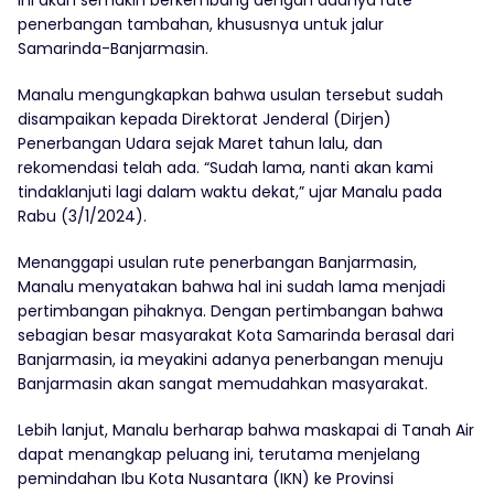
penerbangan tambahan, khususnya untuk jalur
Samarinda-Banjarmasin.
Manalu mengungkapkan bahwa usulan tersebut sudah
disampaikan kepada Direktorat Jenderal (Dirjen)
Penerbangan Udara sejak Maret tahun lalu, dan
rekomendasi telah ada. “Sudah lama, nanti akan kami
tindaklanjuti lagi dalam waktu dekat,” ujar Manalu pada
Rabu (3/1/2024).
Menanggapi usulan rute penerbangan Banjarmasin,
Manalu menyatakan bahwa hal ini sudah lama menjadi
pertimbangan pihaknya. Dengan pertimbangan bahwa
sebagian besar masyarakat Kota Samarinda berasal dari
Banjarmasin, ia meyakini adanya penerbangan menuju
Banjarmasin akan sangat memudahkan masyarakat.
Lebih lanjut, Manalu berharap bahwa maskapai di Tanah Air
dapat menangkap peluang ini, terutama menjelang
pemindahan Ibu Kota Nusantara (IKN) ke Provinsi