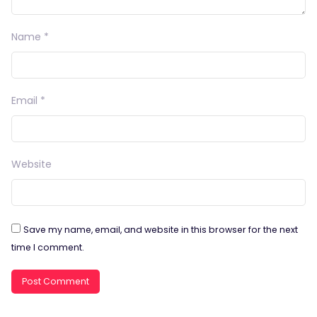
Name
*
Email
*
Website
Save my name, email, and website in this browser for the next
time I comment.