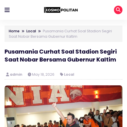
Home
Local
Pusamania Curhat Soal Stadion Segiri
Saat Nobar Bersama Gubernur Kaltim
Pusamania Curhat Soal Stadion Segiri
Saat Nobar Bersama Gubernur Kaltim
admin
May 18, 2026
Local