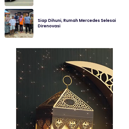
Siap Dihuni, Rumah Mercedes Selesai
Direnovasi