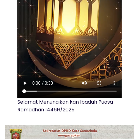
Selamat Menunaikan kan Ibadah Puasa
Ramadhan 1446H/2025