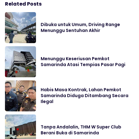
Related Posts
Dibuka untuk Umum, Driving Range
Menunggu Sentuhan Akhir
Menunggu Keseriusan Pemkot
Samarinda Atasi Tempias Pasar Pagi
Habis Masa Kontrak, Lahan Pemkot
Samarinda Diduga Ditambang Secara
Ilegal
Tanpa Andalalin, THM W Super Club
Berani Buka di Samarinda