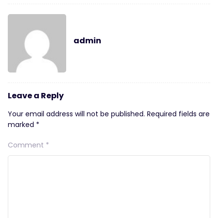
admin
Leave a Reply
Your email address will not be published.
Required fields are
marked
*
Comment
*