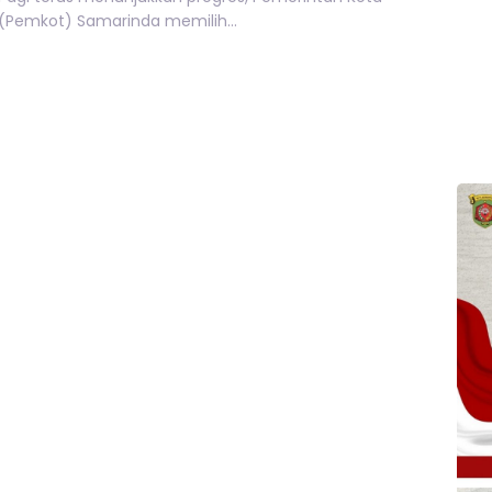
(Pemkot) Samarinda memilih...