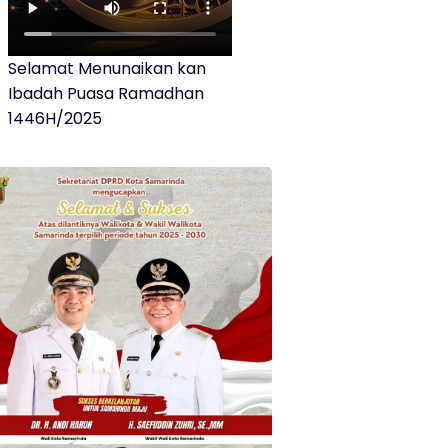
Selamat Menunaikan kan
Ibadah Puasa Ramadhan
1446H/2025