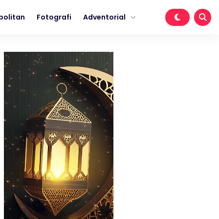
politan
Fotografi
Adventorial