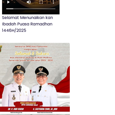
Selamat Menunaikan kan
Ibadah Puasa Ramadhan
1446H/2025