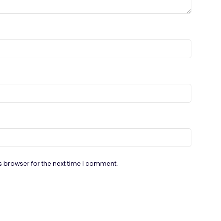
s browser for the next time I comment.