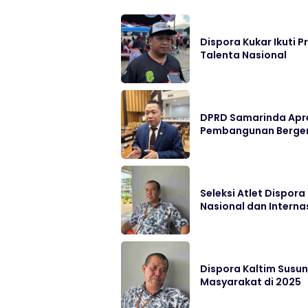
Dispora Kukar Ikuti 
Talenta Nasional
DPRD Samarinda Apre
Pembangunan Berge
Seleksi Atlet Dispor
Nasional dan Interna
Dispora Kaltim Susun
Masyarakat di 2025