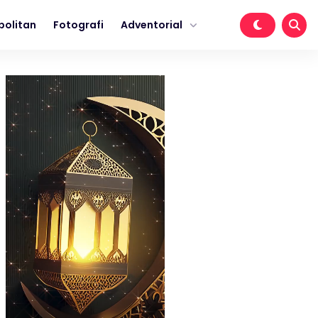
politan
Fotografi
Adventorial