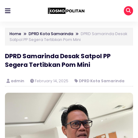
Home
DPRD Kota Samarinda
DPRD Samarinda Desak
Satpol PP Segera Tertibkan Pom Mini
DPRD Samarinda Desak Satpol PP
Segera Tertibkan Pom Mini
admin
February 14, 2025
DPRD Kota Samarinda