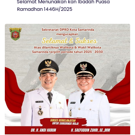
Selamat Menunaikan kan Ibadah Puasa
Ramadhan 1446H/2025