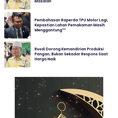
Masalah
Pembahasan Raperda TPU Molor Lagi,
Kepastian Lahan Pemakaman Masih
Menggantung**
Rusdi Dorong Kemandirian Produksi
Pangan, Bukan Sekadar Respons Saat
Harga Naik