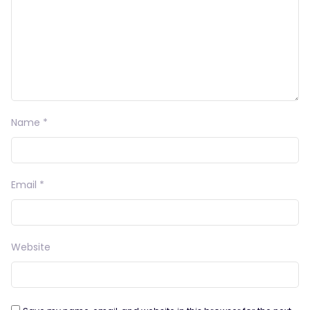
Name
*
Email
*
Website