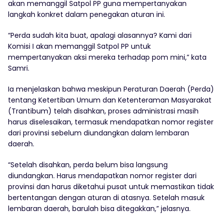
akan memanggil Satpol PP guna mempertanyakan
langkah konkret dalam penegakan aturan ini.
“Perda sudah kita buat, apalagi alasannya? Kami dari
Komisi I akan memanggil Satpol PP untuk
mempertanyakan aksi mereka terhadap pom mini,” kata
Samri.
Ia menjelaskan bahwa meskipun Peraturan Daerah (Perda)
tentang Ketertiban Umum dan Ketenteraman Masyarakat
(Trantibum) telah disahkan, proses administrasi masih
harus diselesaikan, termasuk mendapatkan nomor register
dari provinsi sebelum diundangkan dalam lembaran
daerah.
“Setelah disahkan, perda belum bisa langsung
diundangkan. Harus mendapatkan nomor register dari
provinsi dan harus diketahui pusat untuk memastikan tidak
bertentangan dengan aturan di atasnya. Setelah masuk
lembaran daerah, barulah bisa ditegakkan,” jelasnya.