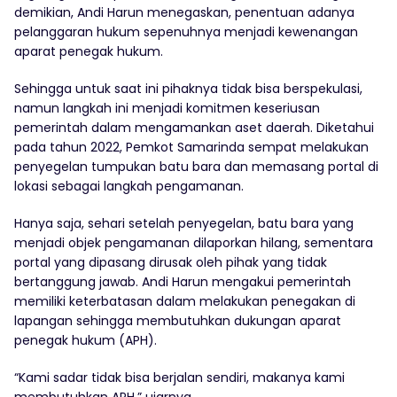
demikian, Andi Harun menegaskan, penentuan adanya
pelanggaran hukum sepenuhnya menjadi kewenangan
aparat penegak hukum.
Sehingga untuk saat ini pihaknya tidak bisa berspekulasi,
namun langkah ini menjadi komitmen keseriusan
pemerintah dalam mengamankan aset daerah. Diketahui
pada tahun 2022, Pemkot Samarinda sempat melakukan
penyegelan tumpukan batu bara dan memasang portal di
lokasi sebagai langkah pengamanan.
Hanya saja, sehari setelah penyegelan, batu bara yang
menjadi objek pengamanan dilaporkan hilang, sementara
portal yang dipasang dirusak oleh pihak yang tidak
bertanggung jawab. Andi Harun mengakui pemerintah
memiliki keterbatasan dalam melakukan penegakan di
lapangan sehingga membutuhkan dukungan aparat
penegak hukum (APH).
“Kami sadar tidak bisa berjalan sendiri, makanya kami