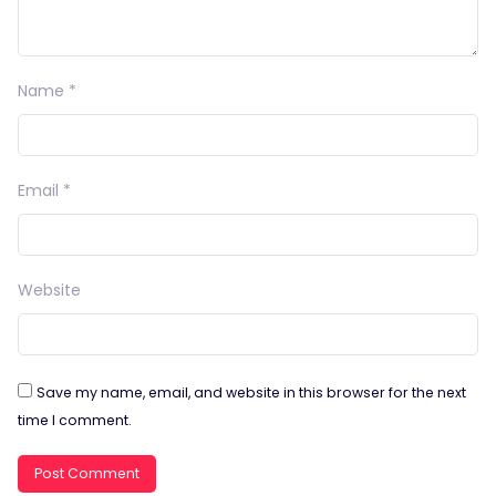
Name
*
Email
*
Website
Save my name, email, and website in this browser for the next
time I comment.