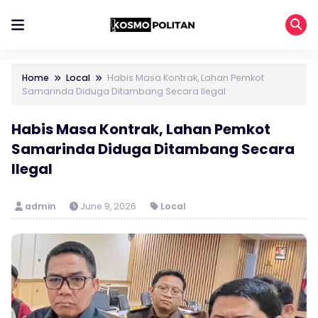
Home
Local
Habis Masa Kontrak, Lahan Pemkot
Samarinda Diduga Ditambang Secara Ilegal
Habis Masa Kontrak, Lahan Pemkot
Samarinda Diduga Ditambang Secara
Ilegal
admin
June 9, 2026
Local