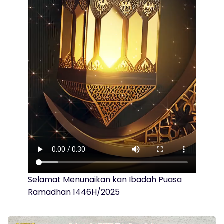
Selamat Menunaikan kan Ibadah Puasa
Ramadhan 1446H/2025