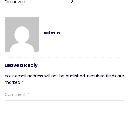
Direnovasi
admin
Leave a Reply
Your email address will not be published.
Required fields are
marked
*
Comment
*