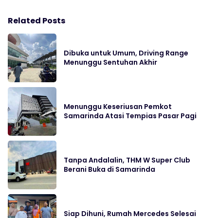
Related Posts
Dibuka untuk Umum, Driving Range
Menunggu Sentuhan Akhir
Menunggu Keseriusan Pemkot
Samarinda Atasi Tempias Pasar Pagi
Tanpa Andalalin, THM W Super Club
Berani Buka di Samarinda
Siap Dihuni, Rumah Mercedes Selesai