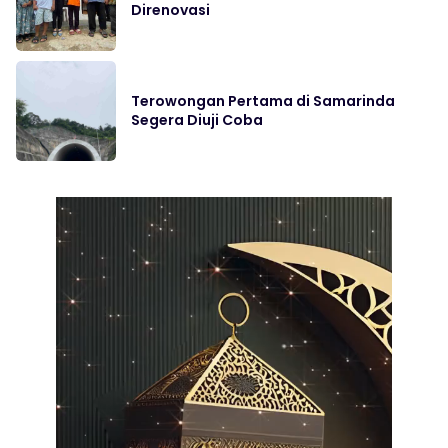
Direnovasi
Terowongan Pertama di Samarinda
Segera Diuji Coba