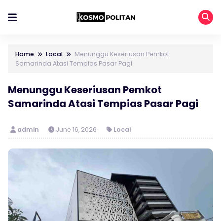
Home
Local
Menunggu Keseriusan Pemkot
Samarinda Atasi Tempias Pasar Pagi
Menunggu Keseriusan Pemkot
Samarinda Atasi Tempias Pasar Pagi
admin
June 16, 2026
Local