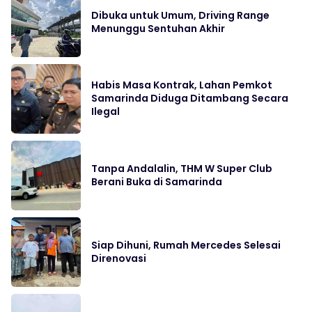
Dibuka untuk Umum, Driving Range
Menunggu Sentuhan Akhir
Habis Masa Kontrak, Lahan Pemkot
Samarinda Diduga Ditambang Secara
Ilegal
Tanpa Andalalin, THM W Super Club
Berani Buka di Samarinda
Siap Dihuni, Rumah Mercedes Selesai
Direnovasi