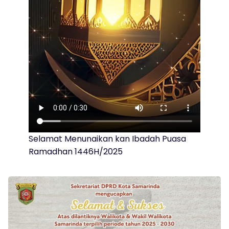
Selamat Menunaikan kan Ibadah Puasa
Ramadhan 1446H/2025