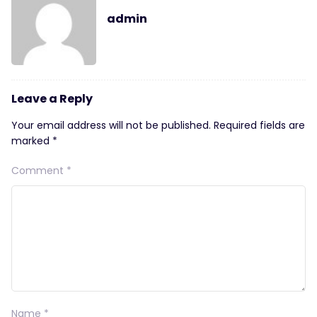
admin
Leave a Reply
Your email address will not be published.
Required fields are
marked
*
Comment
*
Name
*