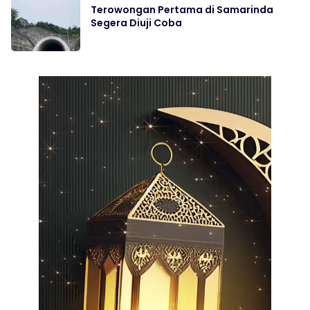
Terowongan Pertama di Samarinda
Segera Diuji Coba