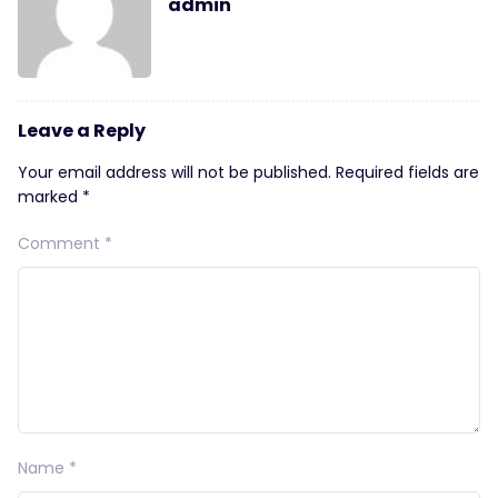
admin
Leave a Reply
Your email address will not be published.
Required fields are
marked
*
Comment
*
Name
*