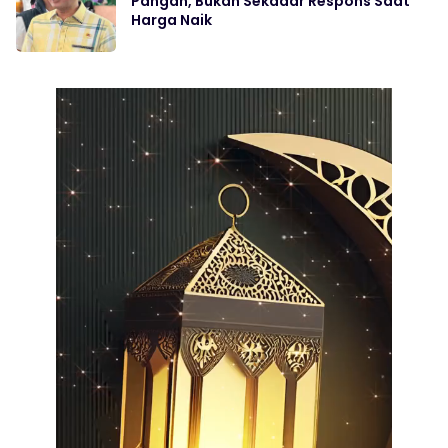
Pangan, Bukan Sekadar Respons Saat
Harga Naik