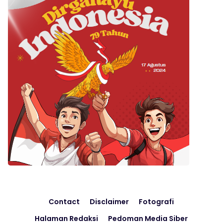
Contact
Disclaimer
Fotografi
Halaman Redaksi
Pedoman Media Siber