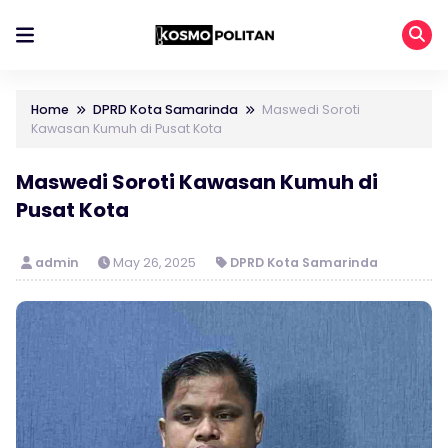
Home
DPRD Kota Samarinda
Maswedi Soroti
Kawasan Kumuh di Pusat Kota
Maswedi Soroti Kawasan Kumuh di
Pusat Kota
admin
May 26, 2025
DPRD Kota Samarinda