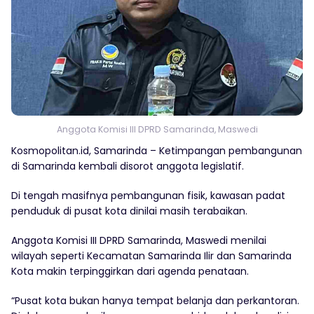
Anggota Komisi III DPRD Samarinda, Maswedi
Kosmopolitan.id, Samarinda – Ketimpangan pembangunan
di Samarinda kembali disorot anggota legislatif.
Di tengah masifnya pembangunan fisik, kawasan padat
penduduk di pusat kota dinilai masih terabaikan.
Anggota Komisi III DPRD Samarinda, Maswedi menilai
wilayah seperti Kecamatan Samarinda Ilir dan Samarinda
Kota makin terpinggirkan dari agenda penataan.
“Pusat kota bukan hanya tempat belanja dan perkantoran.