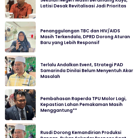
Latisi Desak Revitalisasi Jadi Prioritas
Penanggulangan TBC dan HIV/AIDS
Masih Terkendala, DPRD Dorong Aturan
Baru yang Lebih Responsif
Terlalu Andalkan Event, Strategi PAD
Samarinda Dinilai Belum Menyentuh Akar
Masalah
Pembahasan Raperda TPU Molor Lagi,
Kepastian Lahan Pemakaman Masih
Menggantung**
Rusdi Dorong Kemandirian Produksi