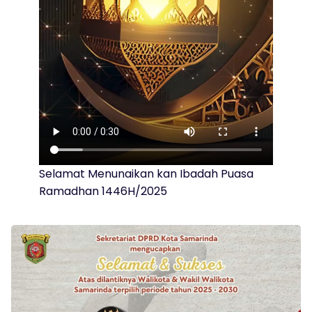
Selamat Menunaikan kan Ibadah Puasa
Ramadhan 1446H/2025