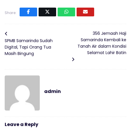
Share:
356 Jemaah Haji
Samarinda Kembali ke
SPMB Samarinda Sudah
Tanah Air dalam Kondisi
Digital, Tapi Orang Tua
Selamat Lahir Batin
Masih Bingung
admin
Leave a Reply