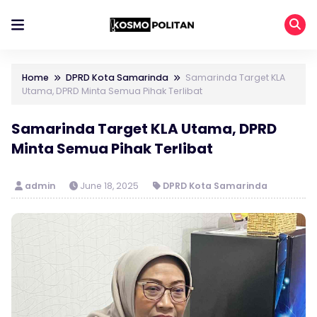
Home
DPRD Kota Samarinda
Samarinda Target KLA
Utama, DPRD Minta Semua Pihak Terlibat
Samarinda Target KLA Utama, DPRD
Minta Semua Pihak Terlibat
admin
June 18, 2025
DPRD Kota Samarinda