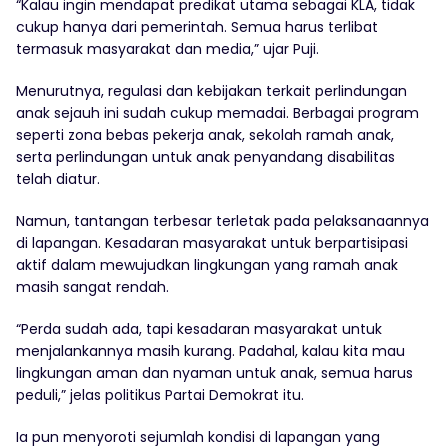
“Kalau ingin mendapat predikat utama sebagai KLA, tidak
cukup hanya dari pemerintah. Semua harus terlibat
termasuk masyarakat dan media,” ujar Puji.
Menurutnya, regulasi dan kebijakan terkait perlindungan
anak sejauh ini sudah cukup memadai. Berbagai program
seperti zona bebas pekerja anak, sekolah ramah anak,
serta perlindungan untuk anak penyandang disabilitas
telah diatur.
Namun, tantangan terbesar terletak pada pelaksanaannya
di lapangan. Kesadaran masyarakat untuk berpartisipasi
aktif dalam mewujudkan lingkungan yang ramah anak
masih sangat rendah.
“Perda sudah ada, tapi kesadaran masyarakat untuk
menjalankannya masih kurang. Padahal, kalau kita mau
lingkungan aman dan nyaman untuk anak, semua harus
peduli,” jelas politikus Partai Demokrat itu.
Ia pun menyoroti sejumlah kondisi di lapangan yang