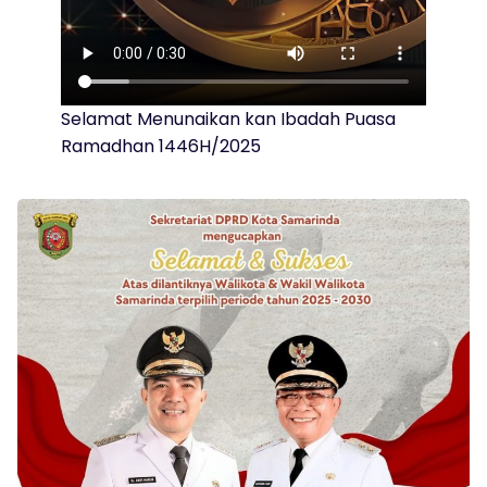
Selamat Menunaikan kan Ibadah Puasa
Ramadhan 1446H/2025