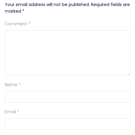
Your email address will not be published.
Required fields are
marked
*
Comment
*
Name
*
Email
*