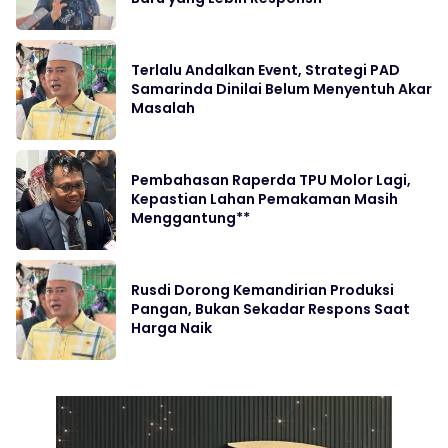
Terlalu Andalkan Event, Strategi PAD
Samarinda Dinilai Belum Menyentuh Akar
Masalah
Pembahasan Raperda TPU Molor Lagi,
Kepastian Lahan Pemakaman Masih
Menggantung**
Rusdi Dorong Kemandirian Produksi
Pangan, Bukan Sekadar Respons Saat
Harga Naik