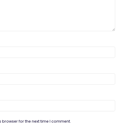
s browser for the next time I comment.