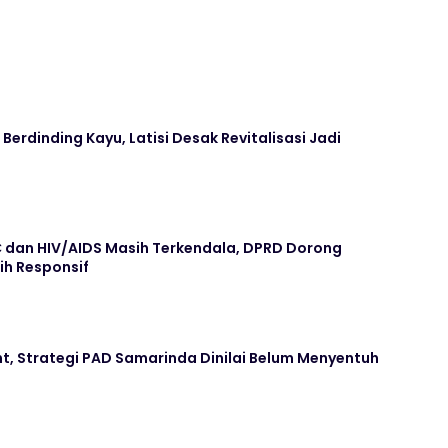
Berdinding Kayu, Latisi Desak Revitalisasi Jadi
dan HIV/AIDS Masih Terkendala, DPRD Dorong
ih Responsif
nt, Strategi PAD Samarinda Dinilai Belum Menyentuh