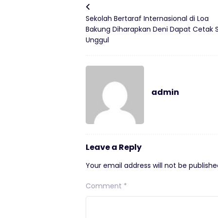
Sekolah Bertaraf Internasional di Loa
Bakung Diharapkan Deni Dapat Cetak
Unggul
admin
Leave a Reply
Your email address will not be publishe
Comment
*