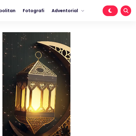
politan
Fotografi
Adventorial