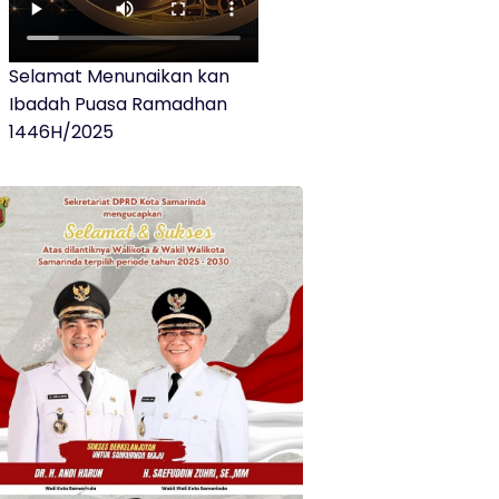
Selamat Menunaikan kan
Ibadah Puasa Ramadhan
1446H/2025