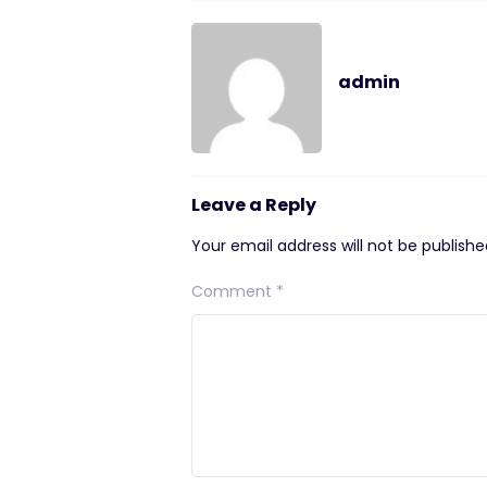
admin
Leave a Reply
Your email address will not be publishe
Comment
*