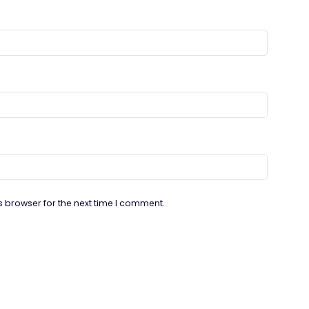
s browser for the next time I comment.