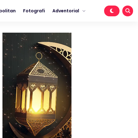
politan
Fotografi
Adventorial