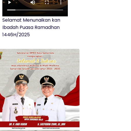
Selamat Menunaikan kan
Ibadah Puasa Ramadhan
1446H/2025