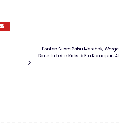
Konten Suara Palsu Merebak, Warga
Diminta Lebih Kritis di Era Kemajuan AI