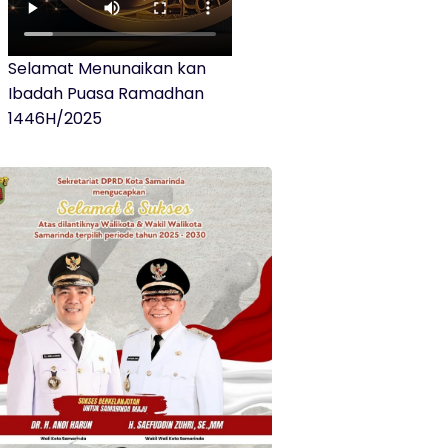
Selamat Menunaikan kan
Ibadah Puasa Ramadhan
1446H/2025