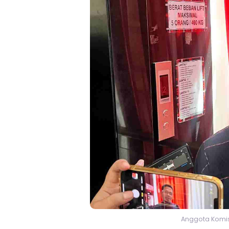
Anggota Komisi