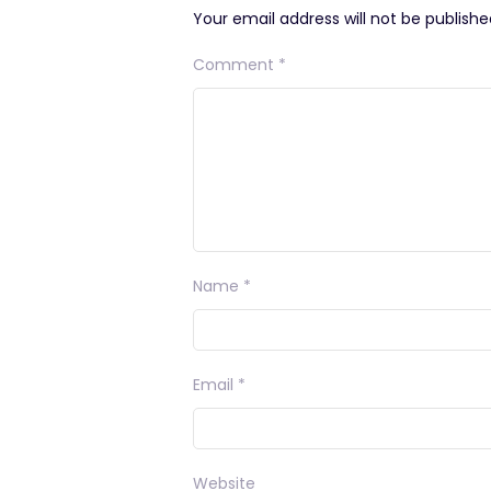
Your email address will not be publishe
Comment
*
Name
*
Email
*
Website