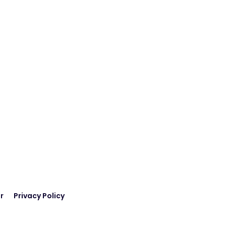
r
Privacy Policy