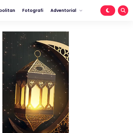
politan
Fotografi
Adventorial