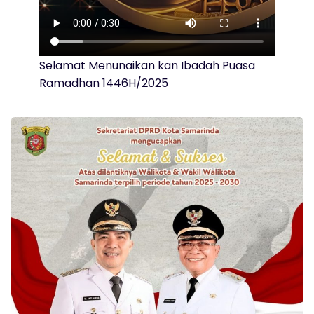
Selamat Menunaikan kan Ibadah Puasa
Ramadhan 1446H/2025