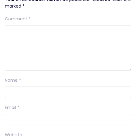
marked
*
Comment
*
Name
*
Email
*
Website