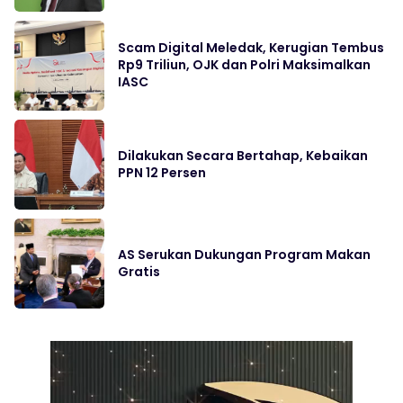
Scam Digital Meledak, Kerugian Tembus
Rp9 Triliun, OJK dan Polri Maksimalkan
IASC
Dilakukan Secara Bertahap, Kebaikan
PPN 12 Persen
AS Serukan Dukungan Program Makan
Gratis