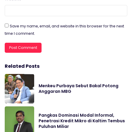
Save my name, email, and website in this browser for the next
time I comment.
Related Posts
Menkeu Purbaya Sebut Bakal Potong
Anggaran MBG
Pangkas Dominasi Modal Informal,
Penetrasi Kredit Mikro di Kaltim Tembus
Puluhan Miliar