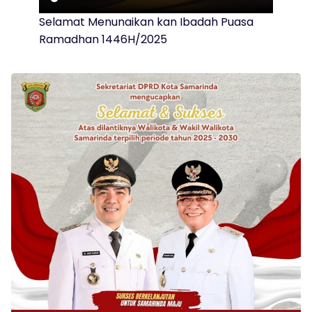
Selamat Menunaikan kan Ibadah Puasa
Ramadhan 1446H/2025