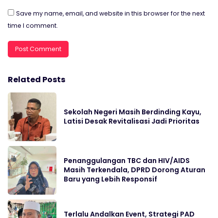
Save my name, email, and website in this browser for the next
time I comment.
Related Posts
Sekolah Negeri Masih Berdinding Kayu,
Latisi Desak Revitalisasi Jadi Prioritas
Penanggulangan TBC dan HIV/AIDS
Masih Terkendala, DPRD Dorong Aturan
Baru yang Lebih Responsif
Terlalu Andalkan Event, Strategi PAD