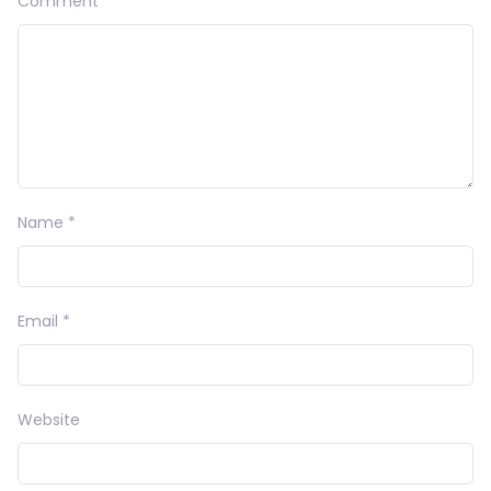
Comment
*
Name
*
Email
*
Website