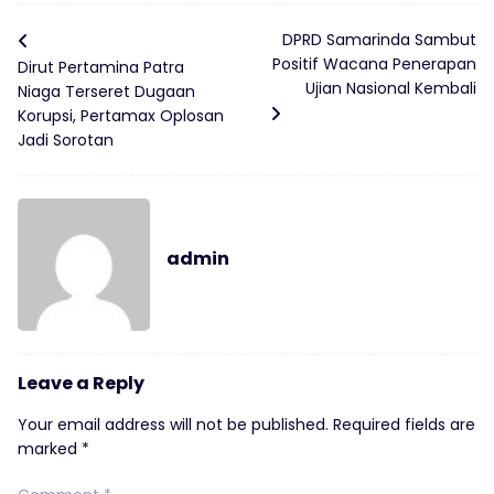
DPRD Samarinda Sambut
Positif Wacana Penerapan
Dirut Pertamina Patra
Ujian Nasional Kembali
Niaga Terseret Dugaan
Korupsi, Pertamax Oplosan
Jadi Sorotan
admin
Leave a Reply
Your email address will not be published.
Required fields are
marked
*