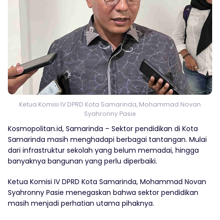
Ketua Komisi IV DPRD Kota Samarinda, Mohammad Novan
Syahronny Pasie
Kosmopolitan.id, Samarinda – Sektor pendidikan di Kota
Samarinda masih menghadapi berbagai tantangan. Mulai
dari infrastruktur sekolah yang belum memadai, hingga
banyaknya bangunan yang perlu diperbaiki.
Ketua Komisi IV DPRD Kota Samarinda, Mohammad Novan
Syahronny Pasie menegaskan bahwa sektor pendidikan
masih menjadi perhatian utama pihaknya.