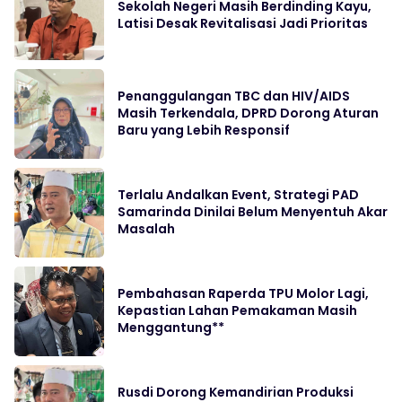
Sekolah Negeri Masih Berdinding Kayu,
Latisi Desak Revitalisasi Jadi Prioritas
Penanggulangan TBC dan HIV/AIDS
Masih Terkendala, DPRD Dorong Aturan
Baru yang Lebih Responsif
Terlalu Andalkan Event, Strategi PAD
Samarinda Dinilai Belum Menyentuh Akar
Masalah
Pembahasan Raperda TPU Molor Lagi,
Kepastian Lahan Pemakaman Masih
Menggantung**
Rusdi Dorong Kemandirian Produksi