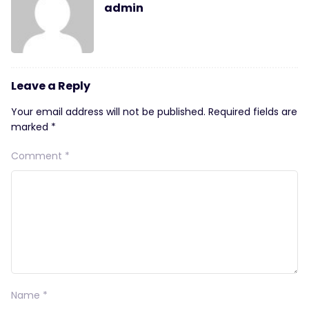
admin
Leave a Reply
Your email address will not be published.
Required fields are
marked
*
Comment
*
Name
*