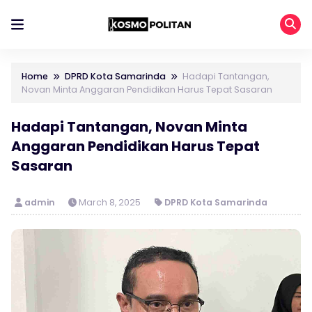
Home
DPRD Kota Samarinda
Hadapi Tantangan,
Novan Minta Anggaran Pendidikan Harus Tepat Sasaran
Hadapi Tantangan, Novan Minta
Anggaran Pendidikan Harus Tepat
Sasaran
admin
March 8, 2025
DPRD Kota Samarinda