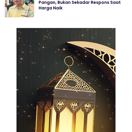
Pangan, Bukan Sekadar Respons Saat
Harga Naik