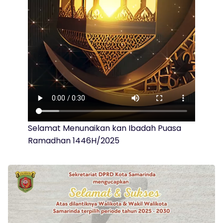
Selamat Menunaikan kan Ibadah Puasa
Ramadhan 1446H/2025