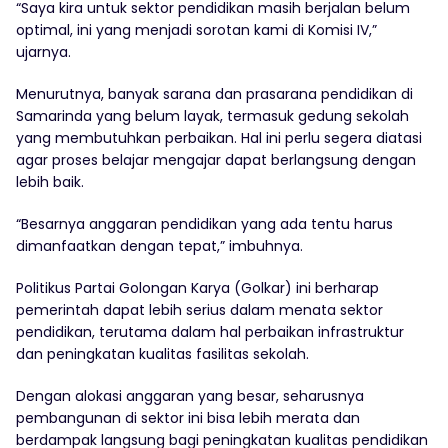
“Saya kira untuk sektor pendidikan masih berjalan belum
optimal, ini yang menjadi sorotan kami di Komisi IV,”
ujarnya.
Menurutnya, banyak sarana dan prasarana pendidikan di
Samarinda yang belum layak, termasuk gedung sekolah
yang membutuhkan perbaikan. Hal ini perlu segera diatasi
agar proses belajar mengajar dapat berlangsung dengan
lebih baik.
“Besarnya anggaran pendidikan yang ada tentu harus
dimanfaatkan dengan tepat,” imbuhnya.
Politikus Partai Golongan Karya (Golkar) ini berharap
pemerintah dapat lebih serius dalam menata sektor
pendidikan, terutama dalam hal perbaikan infrastruktur
dan peningkatan kualitas fasilitas sekolah.
Dengan alokasi anggaran yang besar, seharusnya
pembangunan di sektor ini bisa lebih merata dan
berdampak langsung bagi peningkatan kualitas pendidikan