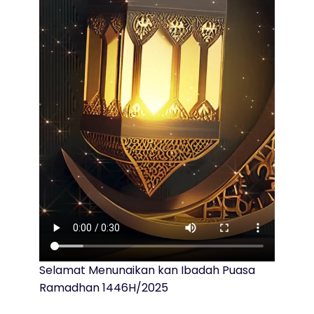
Selamat Menunaikan kan Ibadah Puasa
Ramadhan 1446H/2025