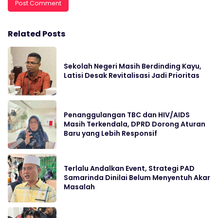
Related Posts
Sekolah Negeri Masih Berdinding Kayu,
Latisi Desak Revitalisasi Jadi Prioritas
Penanggulangan TBC dan HIV/AIDS
Masih Terkendala, DPRD Dorong Aturan
Baru yang Lebih Responsif
Terlalu Andalkan Event, Strategi PAD
Samarinda Dinilai Belum Menyentuh Akar
Masalah