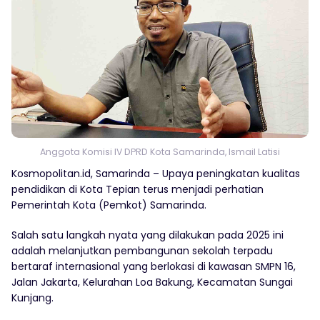
Anggota Komisi IV DPRD Kota Samarinda, Ismail Latisi
Kosmopolitan.id, Samarinda – Upaya peningkatan kualitas
pendidikan di Kota Tepian terus menjadi perhatian
Pemerintah Kota (Pemkot) Samarinda.
Salah satu langkah nyata yang dilakukan pada 2025 ini
adalah melanjutkan pembangunan sekolah terpadu
bertaraf internasional yang berlokasi di kawasan SMPN 16,
Jalan Jakarta, Kelurahan Loa Bakung, Kecamatan Sungai
Kunjang.