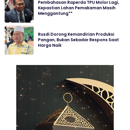
Pembahasan Raperda TPU Molor Lagi,
Kepastian Lahan Pemakaman Masih
Menggantung**
Rusdi Dorong Kemandirian Produksi
Pangan, Bukan Sekadar Respons Saat
Harga Naik