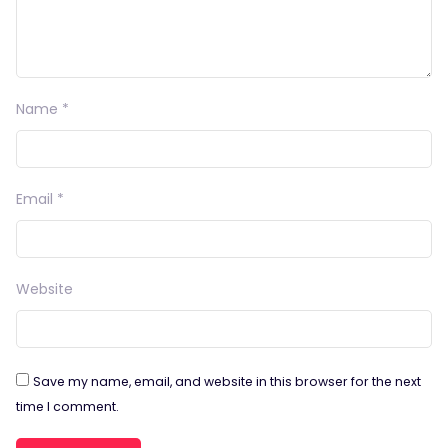
Name
*
Email
*
Website
Save my name, email, and website in this browser for the next
time I comment.