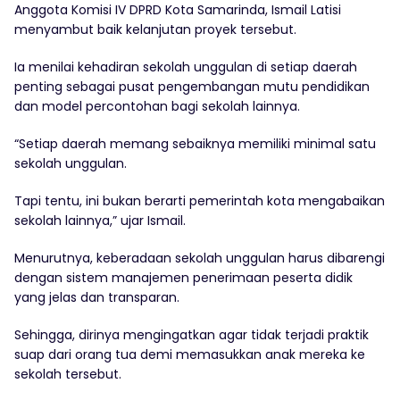
Anggota Komisi IV DPRD Kota Samarinda, Ismail Latisi
menyambut baik kelanjutan proyek tersebut.
Ia menilai kehadiran sekolah unggulan di setiap daerah
penting sebagai pusat pengembangan mutu pendidikan
dan model percontohan bagi sekolah lainnya.
“Setiap daerah memang sebaiknya memiliki minimal satu
sekolah unggulan.
Tapi tentu, ini bukan berarti pemerintah kota mengabaikan
sekolah lainnya,” ujar Ismail.
Menurutnya, keberadaan sekolah unggulan harus dibarengi
dengan sistem manajemen penerimaan peserta didik
yang jelas dan transparan.
Sehingga, dirinya mengingatkan agar tidak terjadi praktik
suap dari orang tua demi memasukkan anak mereka ke
sekolah tersebut.