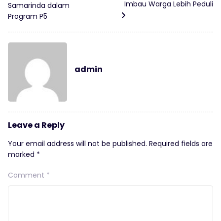
Imbau Warga Lebih Peduli
Samarinda dalam
Program P5
admin
Leave a Reply
Your email address will not be published.
Required fields are
marked
*
Comment
*