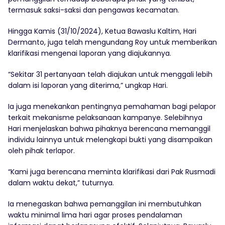
termasuk saksi-saksi dan pengawas kecamatan.
Hingga Kamis (31/10/2024), Ketua Bawaslu Kaltim, Hari
Dermanto, juga telah mengundang Roy untuk memberikan
klarifikasi mengenai laporan yang diajukannya.
“Sekitar 31 pertanyaan telah diajukan untuk menggali lebih
dalam isi laporan yang diterima,” ungkap Hari.
Ia juga menekankan pentingnya pemahaman bagi pelapor
terkait mekanisme pelaksanaan kampanye. Selebihnya
Hari menjelaskan bahwa pihaknya berencana memanggil
individu lainnya untuk melengkapi bukti yang disampaikan
oleh pihak terlapor.
“Kami juga berencana meminta klarifikasi dari Pak Rusmadi
dalam waktu dekat,” tuturnya.
Ia menegaskan bahwa pemanggilan ini membutuhkan
waktu minimal lima hari agar proses pendalaman