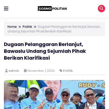
Home
Politik
Dugaan Pelanggaran Berlanjut, Bawaslu
Undang Sejumlah Pihak Berikan Klarifikasi
Dugaan Pelanggaran Berlanjut,
Bawaslu Undang Sejumlah Pihak
Berikan Klarifikasi
admin
November 1, 2024
Politik