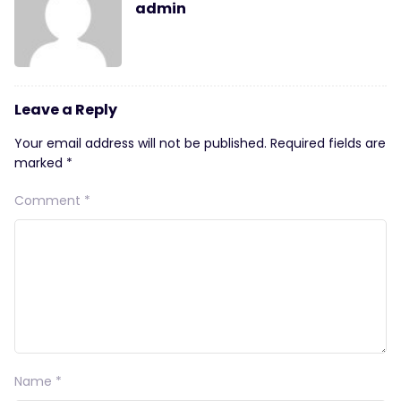
admin
Leave a Reply
Your email address will not be published.
Required fields are
marked
*
Comment
*
Name
*