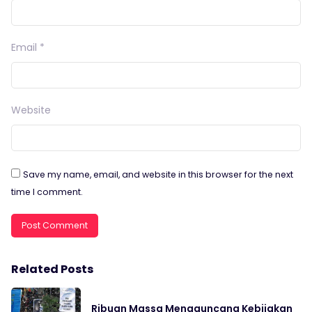
Email
*
Website
Save my name, email, and website in this browser for the next
time I comment.
Related Posts
Ribuan Massa Mengguncang Kebijakan