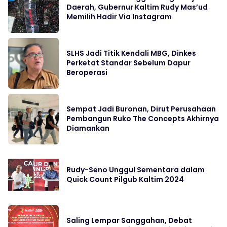
Daerah, Gubernur Kaltim Rudy Mas’ud
Memilih Hadir Via Instagram
SLHS Jadi Titik Kendali MBG, Dinkes
Perketat Standar Sebelum Dapur
Beroperasi
Sempat Jadi Buronan, Dirut Perusahaan
Pembangun Ruko The Concepts Akhirnya
Diamankan
Rudy-Seno Unggul Sementara dalam
Quick Count Pilgub Kaltim 2024
Saling Lempar Sanggahan, Debat