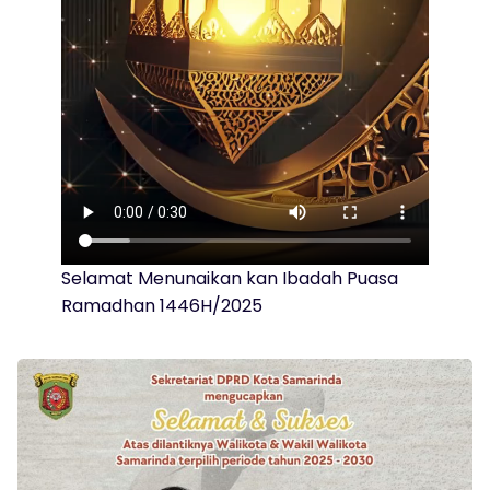
Selamat Menunaikan kan Ibadah Puasa
Ramadhan 1446H/2025