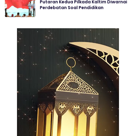
Putaran Kedua Pilkada Kaltim Diwarnai
Perdebatan Soal Pendidikan