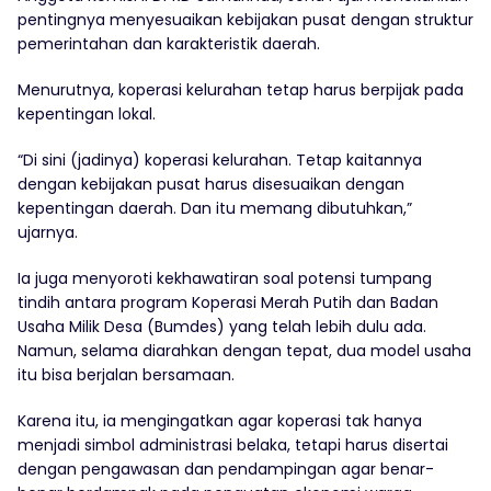
pentingnya menyesuaikan kebijakan pusat dengan struktur
pemerintahan dan karakteristik daerah.
Menurutnya, koperasi kelurahan tetap harus berpijak pada
kepentingan lokal.
“Di sini (jadinya) koperasi kelurahan. Tetap kaitannya
dengan kebijakan pusat harus disesuaikan dengan
kepentingan daerah. Dan itu memang dibutuhkan,”
ujarnya.
Ia juga menyoroti kekhawatiran soal potensi tumpang
tindih antara program Koperasi Merah Putih dan Badan
Usaha Milik Desa (Bumdes) yang telah lebih dulu ada.
Namun, selama diarahkan dengan tepat, dua model usaha
itu bisa berjalan bersamaan.
Karena itu, ia mengingatkan agar koperasi tak hanya
menjadi simbol administrasi belaka, tetapi harus disertai
dengan pengawasan dan pendampingan agar benar-