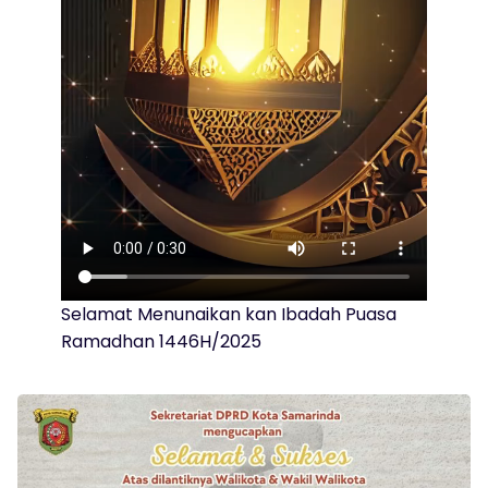
Selamat Menunaikan kan Ibadah Puasa
Ramadhan 1446H/2025