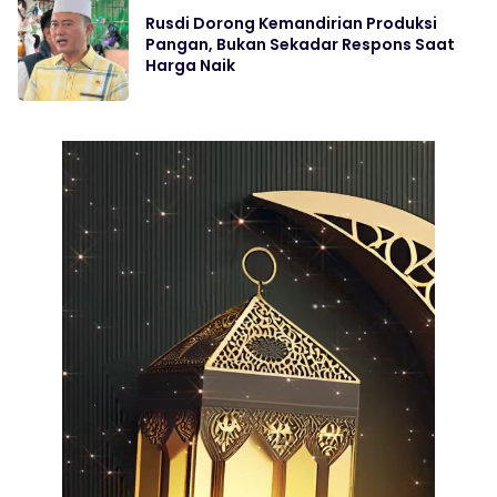
Rusdi Dorong Kemandirian Produksi
Pangan, Bukan Sekadar Respons Saat
Harga Naik