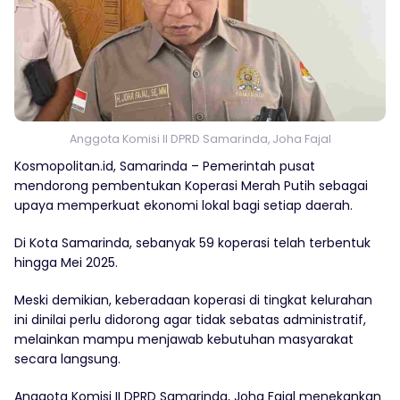
Anggota Komisi II DPRD Samarinda, Joha Fajal
Kosmopolitan.id, Samarinda – Pemerintah pusat
mendorong pembentukan Koperasi Merah Putih sebagai
upaya memperkuat ekonomi lokal bagi setiap daerah.
Di Kota Samarinda, sebanyak 59 koperasi telah terbentuk
hingga Mei 2025.
Meski demikian, keberadaan koperasi di tingkat kelurahan
ini dinilai perlu didorong agar tidak sebatas administratif,
melainkan mampu menjawab kebutuhan masyarakat
secara langsung.
Anggota Komisi II DPRD Samarinda, Joha Fajal menekankan