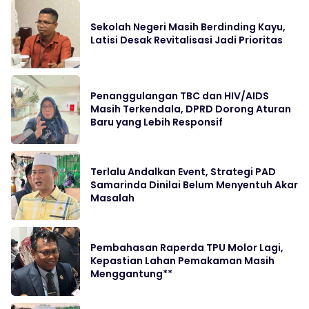
Sekolah Negeri Masih Berdinding Kayu,
Latisi Desak Revitalisasi Jadi Prioritas
Penanggulangan TBC dan HIV/AIDS
Masih Terkendala, DPRD Dorong Aturan
Baru yang Lebih Responsif
Terlalu Andalkan Event, Strategi PAD
Samarinda Dinilai Belum Menyentuh Akar
Masalah
Pembahasan Raperda TPU Molor Lagi,
Kepastian Lahan Pemakaman Masih
Menggantung**