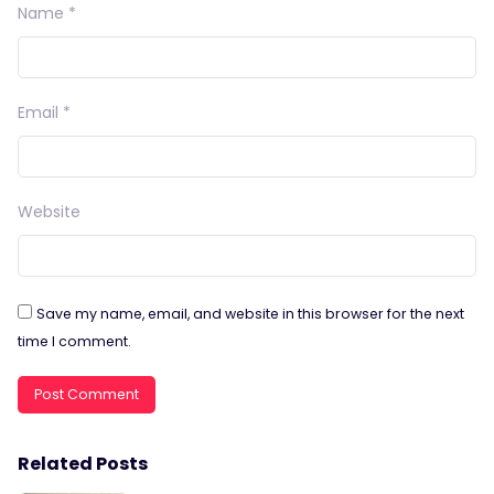
Name
*
Email
*
Website
Save my name, email, and website in this browser for the next
time I comment.
Related Posts