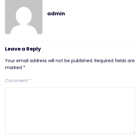
admin
Leave a Reply
Your email address will not be published.
Required fields are
marked
*
Comment
*