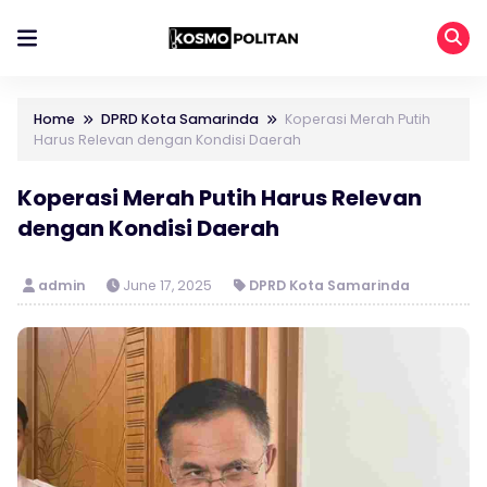
Home
DPRD Kota Samarinda
Koperasi Merah Putih
Harus Relevan dengan Kondisi Daerah
Koperasi Merah Putih Harus Relevan
dengan Kondisi Daerah
admin
June 17, 2025
DPRD Kota Samarinda