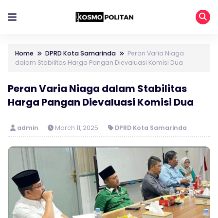
Home
DPRD Kota Samarinda
Peran Varia Niaga
dalam Stabilitas Harga Pangan Dievaluasi Komisi Dua
Peran Varia Niaga dalam Stabilitas
Harga Pangan Dievaluasi Komisi Dua
admin
March 11, 2025
DPRD Kota Samarinda