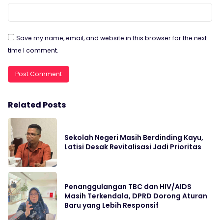
Save my name, email, and website in this browser for the next
time I comment.
Related Posts
Sekolah Negeri Masih Berdinding Kayu,
Latisi Desak Revitalisasi Jadi Prioritas
Penanggulangan TBC dan HIV/AIDS
Masih Terkendala, DPRD Dorong Aturan
Baru yang Lebih Responsif