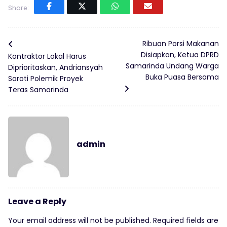
Share:
Ribuan Porsi Makanan
Disiapkan, Ketua DPRD
Kontraktor Lokal Harus
Samarinda Undang Warga
Diprioritaskan, Andriansyah
Buka Puasa Bersama
Soroti Polemik Proyek
Teras Samarinda
admin
Leave a Reply
Your email address will not be published.
Required fields are