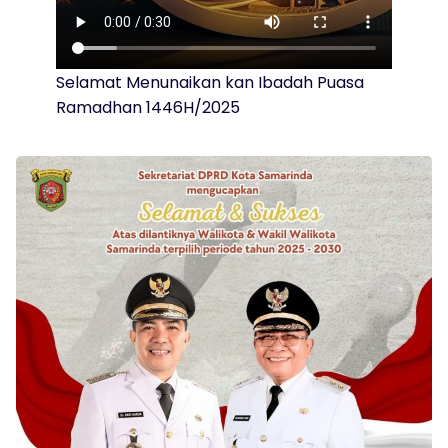
Selamat Menunaikan kan Ibadah Puasa
Ramadhan 1446H/2025