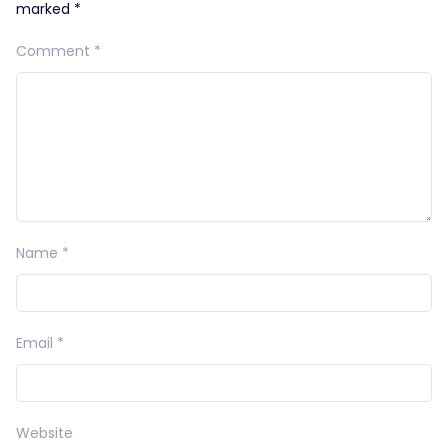
marked
*
Comment
*
Name
*
Email
*
Website