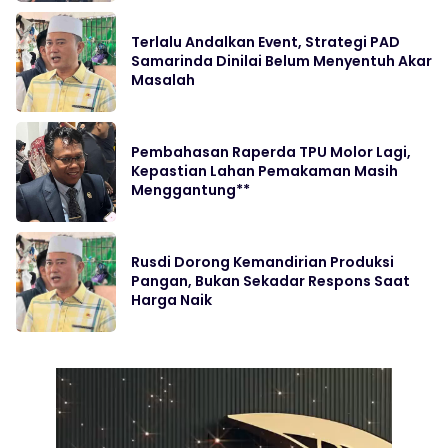
Terlalu Andalkan Event, Strategi PAD
Samarinda Dinilai Belum Menyentuh Akar
Masalah
Pembahasan Raperda TPU Molor Lagi,
Kepastian Lahan Pemakaman Masih
Menggantung**
Rusdi Dorong Kemandirian Produksi
Pangan, Bukan Sekadar Respons Saat
Harga Naik