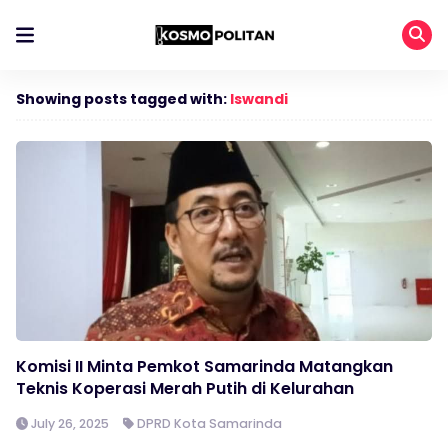
Showing posts tagged with:
Iswandi
Komisi II Minta Pemkot Samarinda Matangkan
Teknis Koperasi Merah Putih di Kelurahan
July 26, 2025
DPRD Kota Samarinda