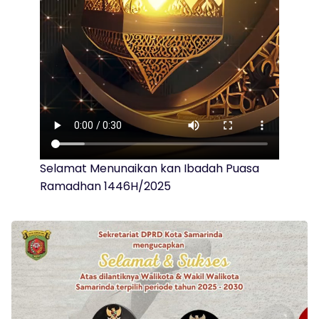
Selamat Menunaikan kan Ibadah Puasa
Ramadhan 1446H/2025