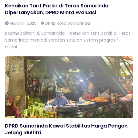
Kenaikan Tarif Parkir di Teras Samarinda
Dipertanyakan, DPRD Minta Evaluasi
March 11, 2025
DPRD Kota Samarinda
Kosmopolitan.id, Samarinda – Kenaikan tarif parkir di Teras
Samarinda menjadi sorotan setelah sistem progresif
mulai...
DPRD Samarinda Kawal Stabilitas Harga Pangan
Jelang Idulfitri