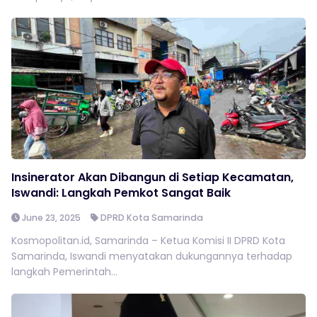
Insinerator Akan Dibangun di Setiap Kecamatan,
Iswandi: Langkah Pemkot Sangat Baik
June 23, 2025
DPRD Kota Samarinda
Kosmopolitan.id, Samarinda – Ketua Komisi II DPRD Kota
Samarinda, Iswandi menyatakan dukungannya terhadap
langkah Pemerintah...