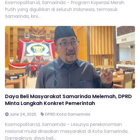
Kosmopolitan.id, Samarinda – Program Koperasi Merah
Putih yang digulirkan di seluruh Indonesia, termasuk
Samarinda, kini...
Daya Beli Masyarakat Samarinda Melemah, DPRD
Minta Langkah Konkret Pemerintah
June 24, 2025
DPRD Kota Samarinda
Kosmopolitan.id, Samarinda – Lesunya perekonomian
nasional mulai dirasakan masyarakat di Kota Samarinda.
Dampaknya, daya beli...