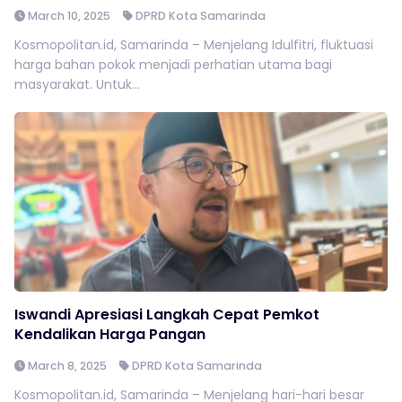
March 10, 2025
DPRD Kota Samarinda
Kosmopolitan.id, Samarinda – Menjelang Idulfitri, fluktuasi
harga bahan pokok menjadi perhatian utama bagi
masyarakat. Untuk...
Iswandi Apresiasi Langkah Cepat Pemkot
Kendalikan Harga Pangan
March 8, 2025
DPRD Kota Samarinda
Kosmopolitan.id, Samarinda – Menjelang hari-hari besar