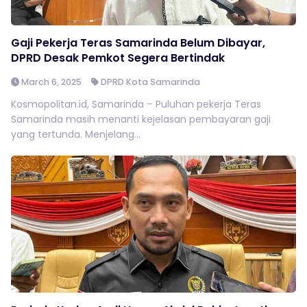
Gaji Pekerja Teras Samarinda Belum Dibayar,
DPRD Desak Pemkot Segera Bertindak
March 6, 2025
DPRD Kota Samarinda
Kosmopolitan.id, Samarinda – Puluhan pekerja Teras
Samarinda masih menanti kejelasan pembayaran gaji
yang tertunda. Menjelang...