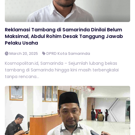
Reklamasi Tambang di Samarinda Dinilai Belum
Maksimal, Abdul Rohim Desak Tanggung Jawab
Pelaku Usaha
March 20, 2025
DPRD Kota Samarinda
Kosmopolitan.id, Samarinda – Sejumlah lubang bekas
tambang di Samarinda hingga kini masih terbengkalai
tanpa rencana...