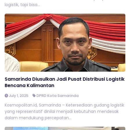
logistik, tapi bisa...
Samarinda Diusulkan Jadi Pusat Distribusi Logistik
Bencana Kalimantan
July 1, 2025
DPRD Kota Samarinda
Kosmopolitan.id, Samarinda – Ketersediaan gudang logistik
yang representatif dinilai menjadi kebutuhan mendesak
dalam mendukung percepatan...