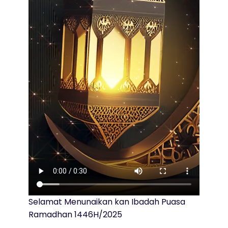
Selamat Menunaikan kan Ibadah Puasa
Ramadhan 1446H/2025