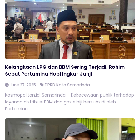
Kelangkaan LPG dan BBM Sering Terjadi, Rohim
Sebut Pertamina Hobi Ingkar Janji
June 27, 2025
DPRD Kota Samarinda
Kosmopolitan.id, Samarinda – Kekecewaan publik terhadap
layanan distribusi BBM dan gas elpiji bersubsidi oleh
Pertamina...