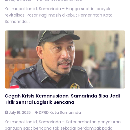
Kosmopolitan.id, Samarinda – Hingga saat ini proyek
revitalisasi Pasar Pagi masih dikebut Pemerintah Kota
Samarinda,...
Cegah Krisis Kemanusiaan, Samarinda Bisa Jadi
Titik Sentral Logistik Bencana
July 16, 2025
DPRD Kota Samarinda
Kosmopolitan.id, Samarinda – Keterlambatan penyaluran
bantuan saat bencana tak sekadar berdampak pada